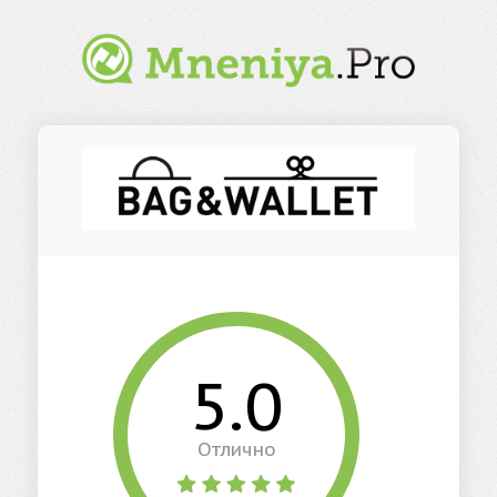
5.0
Отлично