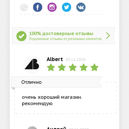
100% достоверные отзывы
Подлинные отзывы от реальных клиентов
Albert
30.11.2020
Отлично
очень хороший магазин.
рекомендую