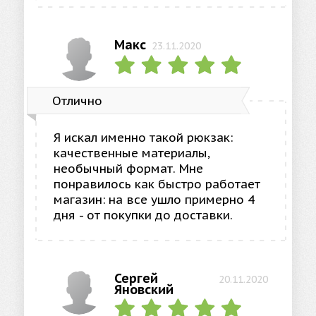
Макс
23.11.2020
Отлично
Я искал именно такой рюкзак:
качественные материалы,
необычный формат. Мне
понравилось как быстро работает
магазин: на все ушло примерно 4
дня - от покупки до доставки.
Сергей
20.11.2020
Яновский