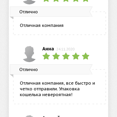
Отлично
Отличная компания
Анна
24.11.2020
Отлично
Отличная компания, все быстро и
четко отправили. Упаковка
кошелька невероятная!