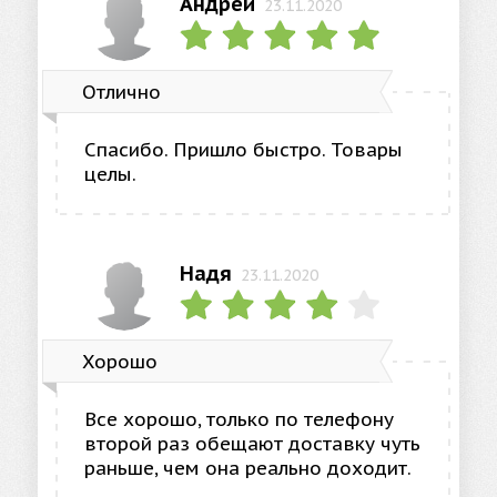
Андрей
23.11.2020
Отлично
Спасибо. Пришло быстро. Товары
целы.
Надя
23.11.2020
Хорошо
Все хорошо, только по телефону
второй раз обещают доставку чуть
раньше, чем она реально доходит.