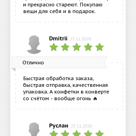
и прекрасно стареют. Покупаю
вещи для себя и в подарок.
Dmitrii
25.11.2020
Отлично
Быстрая обработка заказа,
быстрая отправка, качественная
упаковка. А конфетки в конверте
со счётом - вообще огонь 🔥
Руслан
25.11.2020